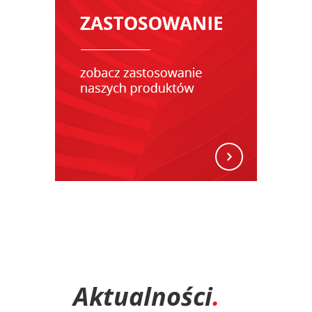
Aktualności
.