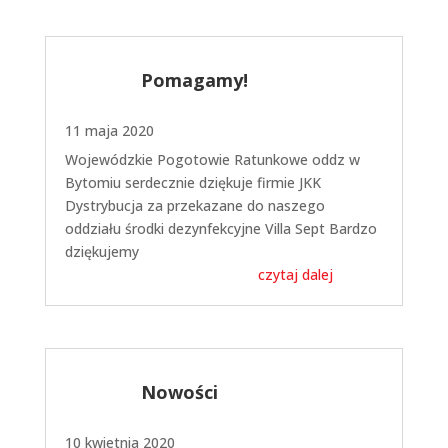
Pomagamy!
11 maja 2020
Wojewódzkie Pogotowie Ratunkowe oddz w
Bytomiu serdecznie dziękuje firmie JKK
Dystrybucja za przekazane do naszego
oddziału środki dezynfekcyjne Villa Sept Bardzo
dziękujemy
czytaj dalej
Nowości
10 kwietnia 2020