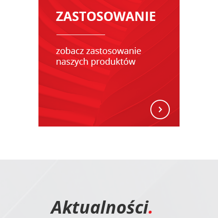
Aktualności
.