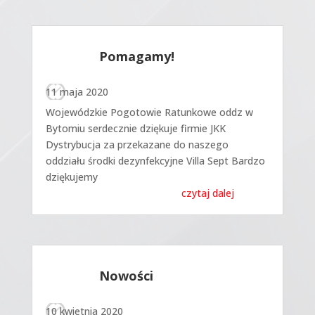
Pomagamy!
11 maja 2020
Wojewódzkie Pogotowie Ratunkowe oddz w
Bytomiu serdecznie dziękuje firmie JKK
Dystrybucja za przekazane do naszego
oddziału środki dezynfekcyjne Villa Sept Bardzo
dziękujemy
czytaj dalej
Nowości
10 kwietnia 2020