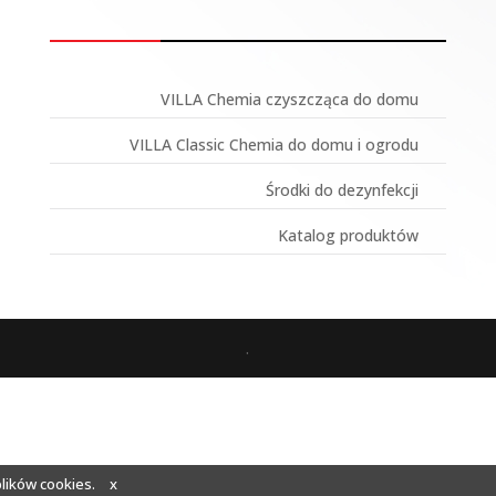
VILLA Chemia czyszcząca do domu
VILLA Classic Chemia do domu i ogrodu
Środki do dezynfekcji
Katalog produktów
.
plików cookies.
x