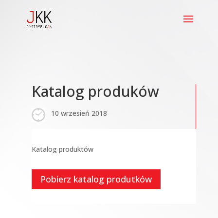
Katalog produków
10 wrzesień 2018
Katalog produktów
Pobierz katalog produtków