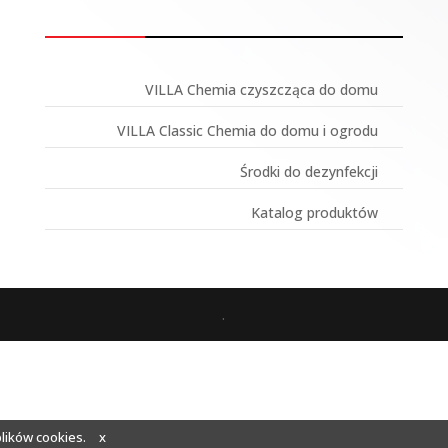
VILLA Chemia czyszcząca do domu
VILLA Classic Chemia do domu i ogrodu
Środki do dezynfekcji
Katalog produktów
.
plików cookies.
x