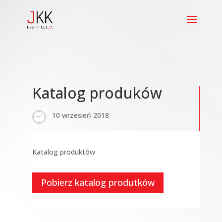
Katalog produków
10 wrzesień 2018
Katalog produktów
Pobierz katalog produtków