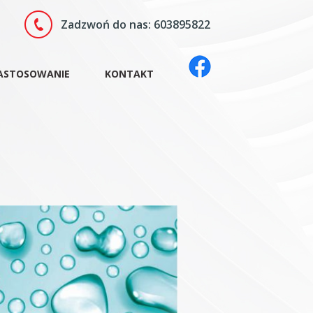
Zadzwoń do nas: 603895822
ASTOSOWANIE
KONTAKT