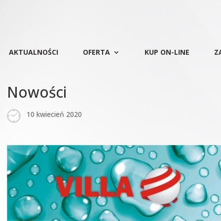
AKTUALNOŚCI
OFERTA
KUP ON-LINE
Z
Nowości
10 kwiecień 2020