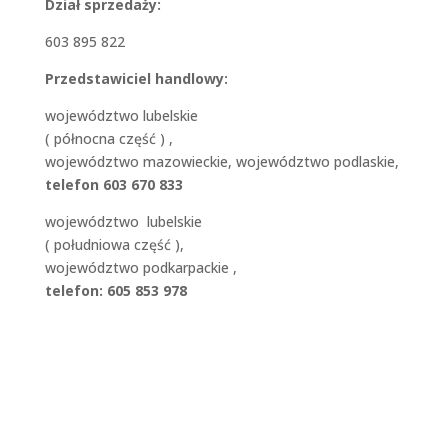
Dział sprzedaży:
603 895 822
Przedstawiciel handlowy:
województwo lubelskie
( północna część ) ,
województwo mazowieckie, województwo podlaskie,
telefon 603 670 833
województwo lubelskie
( południowa część ),
województwo podkarpackie ,
telefon: 605 853 978