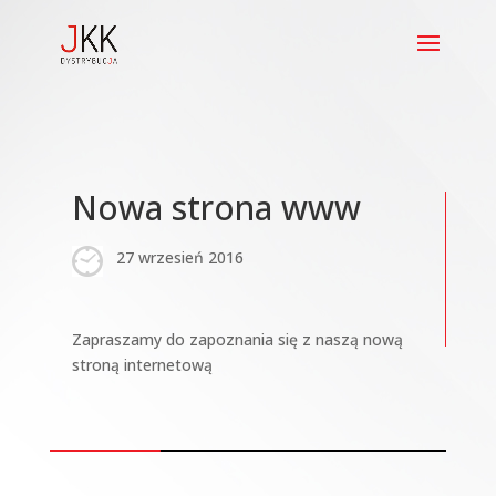
Nowa strona www
27 wrzesień 2016
Zapraszamy do zapoznania się z naszą nową
stroną internetową