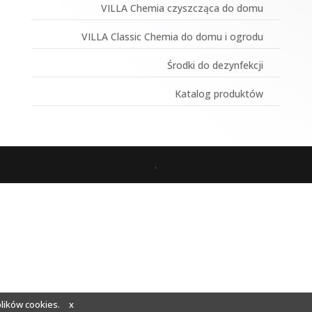
VILLA Chemia czyszcząca do domu
VILLA Classic Chemia do domu i ogrodu
Środki do dezynfekcji
Katalog produktów
.
plików cookies.
x