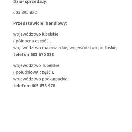
Dział sprzedaży:
603 895 822
Przedstawiciel handlowy:
województwo lubelskie
( północna część ) ,
województwo mazowieckie, województwo podlaskie,
telefon 603 670 833
województwo lubelskie
( południowa część ),
województwo podkarpackie ,
telefon: 605 853 978